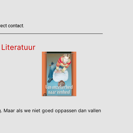
ect contact.
Literatuur
. Maar als we niet goed oppassen dan vallen