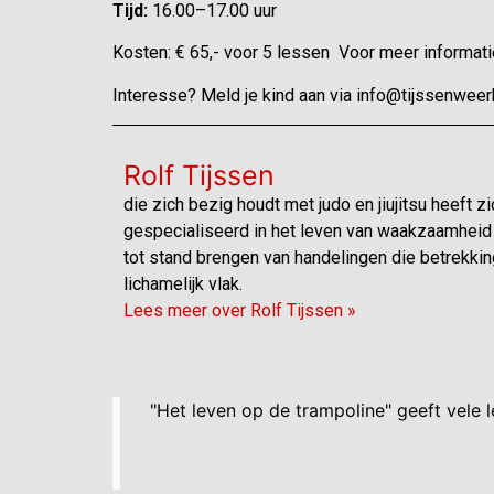
Tijd:
16.00–17.00 uur
Kosten: € 65,- voor 5 lessen Voor meer informa
Interesse? Meld je kind aan via info@tijssenweerb
Rolf Tijssen
die zich bezig houdt met judo en jiujitsu heeft zi
gespecialiseerd in het leven van waakzaamheid 
tot stand brengen van handelingen die betrekkin
lichamelijk vlak.
Lees meer over Rolf Tijssen »
"Het leven op de trampoline" geeft vele