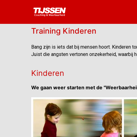
Training Kinderen
Bang zijn is iets dat bij mensen hoort. Kinderen t
Juist die angsten vertonen onzekerheid, waarbij 
Kinderen
We gaan weer starten met de "Weerbaarheid