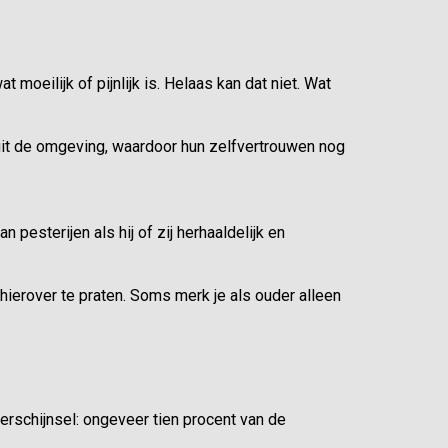
 moeilijk of pijnlijk is. Helaas kan dat niet. Wat
uit de omgeving, waardoor hun zelfvertrouwen nog
 pesterijen als hij of zij herhaaldelijk en
hierover te praten. Soms merk je als ouder alleen
erschijnsel: ongeveer tien procent van de