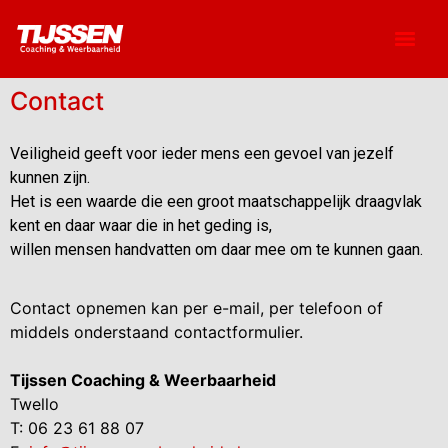
Contact
Veiligheid geeft voor ieder mens een gevoel van jezelf
kunnen zijn.
Het is een waarde die een groot maatschappelijk draagvlak
kent en daar waar die in het geding is,
willen mensen handvatten om daar mee om te kunnen gaan.
Contact opnemen kan per e-mail, per telefoon of
middels onderstaand contactformulier.
Tijssen Coaching & Weerbaarheid
Twello
T: 06 23 61 88 07