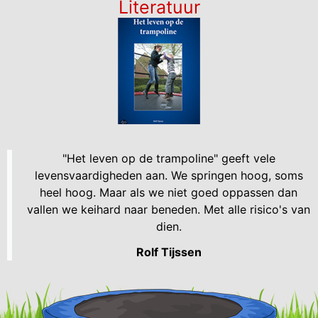
Literatuur
"Het leven op de trampoline" geeft vele
levensvaardigheden aan. We springen hoog, soms
heel hoog. Maar als we niet goed oppassen dan
vallen we keihard naar beneden. Met alle risico's van
dien.
Rolf Tijssen