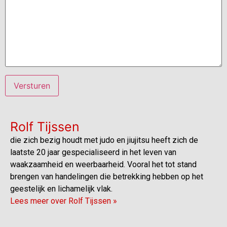
Rolf Tijssen
die zich bezig houdt met judo en jiujitsu heeft zich de
laatste 20 jaar gespecialiseerd in het leven van
waakzaamheid en weerbaarheid. Vooral het tot stand
brengen van handelingen die betrekking hebben op het
geestelijk en lichamelijk vlak.
Lees meer over Rolf Tijssen »