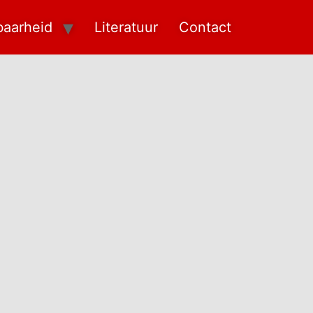
baarheid
Literatuur
Contact