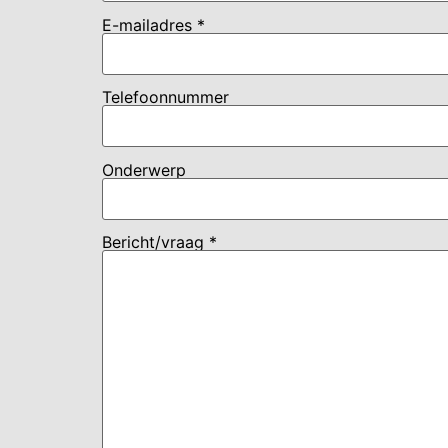
E-mailadres *
Telefoonnummer
Onderwerp
Bericht/vraag *