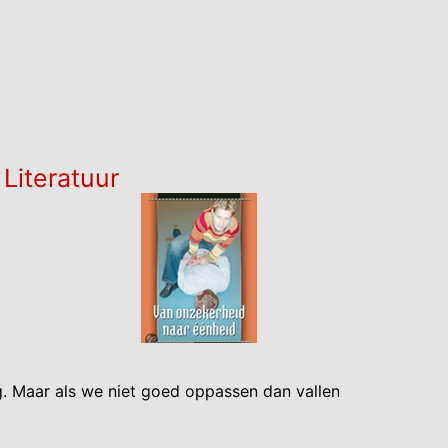
Literatuur
. Maar als we niet goed oppassen dan vallen