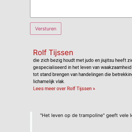
Rolf Tijssen
die zich bezig houdt met judo en jiujitsu heeft zi
gespecialiseerd in het leven van waakzaamheid 
tot stand brengen van handelingen die betrekkin
lichamelijk vlak.
Lees meer over Rolf Tijssen »
"Het leven op de trampoline" geeft vele